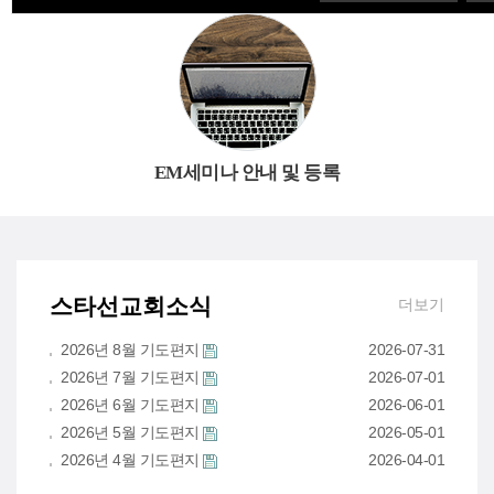
EM세미나 안내 및 등록
스타선교회소식
더보기
2026년 8월 기도편지
2026-07-31
2026년 7월 기도편지
2026-07-01
2026년 6월 기도편지
2026-06-01
2026년 5월 기도편지
2026-05-01
2026년 4월 기도편지
2026-04-01