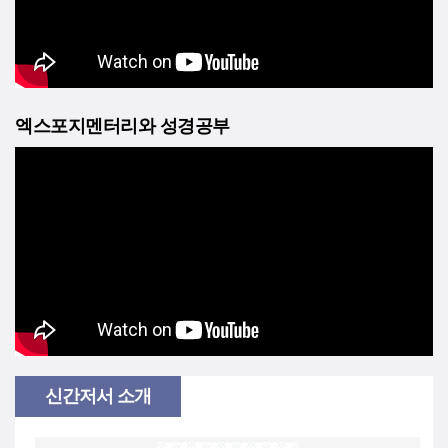
엑스포지멘터리와 성경공부
신간저서 소개